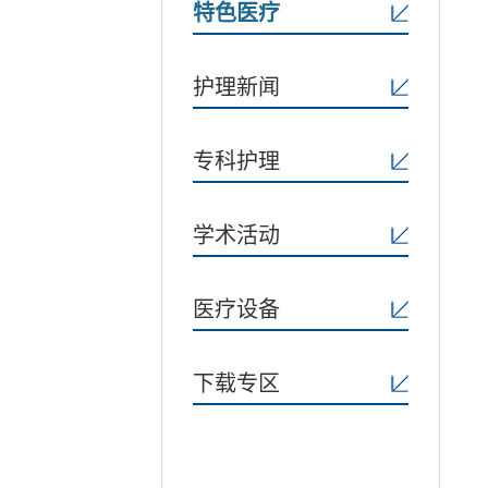
特色医疗
护理新闻
专科护理
学术活动
医疗设备
下载专区