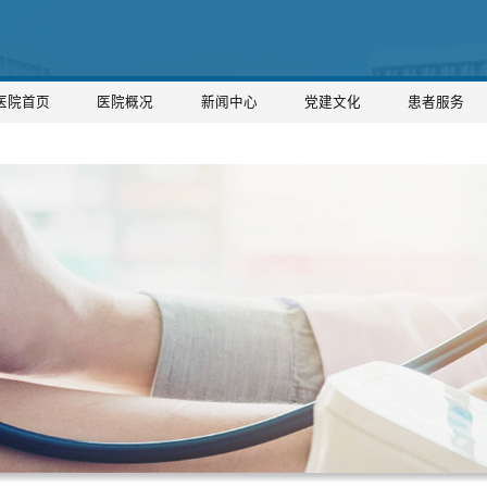
医院首页
医院概况
新闻中心
党建文化
患者服务