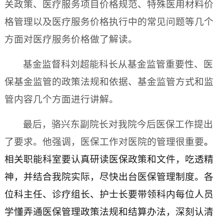
关政策、医疗服务项目价格规范、特殊医用材料价
格管理以及医疗服务价格执行中的常见问题等几个
方面对医疗服务价格做了解读。
基金监督科刘超能科长从基金监管重要性、医
保基金监管的政策法规和依据、基金监管方式和监
管内容几个方面进行讲解。
最后，骆兴东副院长对我院今后医保工作提出
了要求。他强调，医保工作对医院的管理很重要
。
相关职能科室要认真研读医保政策和文件，吃透精
神，并结合我院实际，尽快出台医保管理制度。各
位科主任、诊疗组长、护士长要带领科内每位人员
学懂弄通医保管理政策法规和结算办法，深刻认清