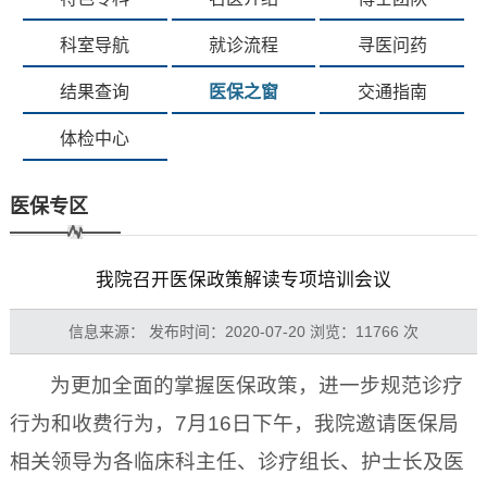
科室导航
就诊流程
寻医问药
结果查询
医保之窗
交通指南
体检中心
医保专区
我院召开医保政策解读专项培训会议
信息来源： 发布时间：2020-07-20 浏览：11766 次
为更加全面的掌握医保政策，进一步规范诊疗
行为和收费行为，
7
月
16
日下午，我院邀请医保局
相关领导为各临床科主任、诊疗组长、护士长及医